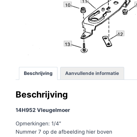
Beschrijving
Aanvullende informatie
Beschrijving
14H952 Vleugelmoer
Opmerkingen: 1/4″
Nummer 7 op de afbeelding hier boven