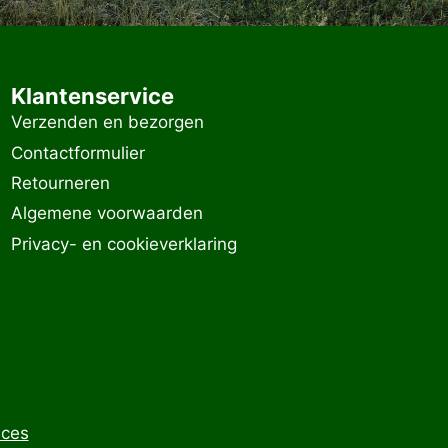
Klantenservice
Verzenden en bezorgen
Contactformulier
Retourneren
Algemene voorwaarden
Privacy- en cookieverklaring
ices