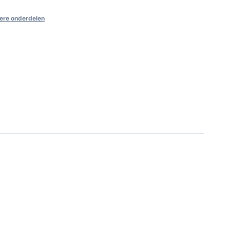
ere onderdelen