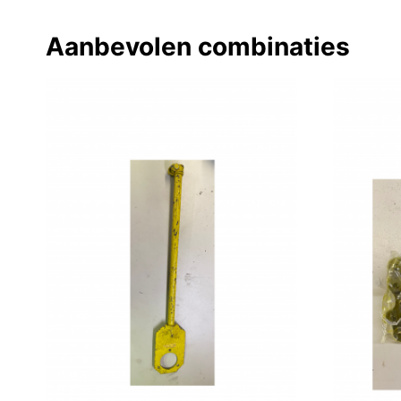
Aanbevolen combinaties