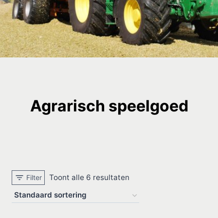
Agrarisch speelgoed
Toont alle 6 resultaten
Filter