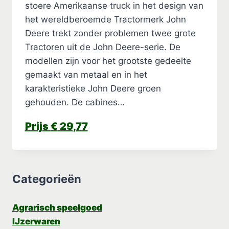
stoere Amerikaanse truck in het design van
het wereldberoemde Tractormerk John
Deere trekt zonder problemen twee grote
Tractoren uit de John Deere-serie. De
modellen zijn voor het grootste gedeelte
gemaakt van metaal en in het
karakteristieke John Deere groen
gehouden. De cabines…
€
29,77
Categorieën
Agrarisch speelgoed
IJzerwaren