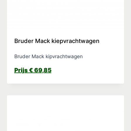
Bruder Mack kiepvrachtwagen
Bruder Mack kipvrachtwagen
€
69,85