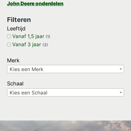
John Deere onderdelen
Filteren
Leeftijd
Vanaf 1,5 jaar
(1)
Vanaf 3 jaar
(3)
Merk
Kies een Merk
Schaal
Kies een Schaal