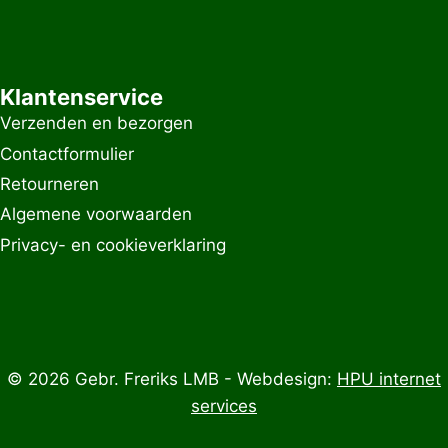
Klantenservice
Verzenden en bezorgen
Contactformulier
Retourneren
Algemene voorwaarden
Privacy- en cookieverklaring
© 2026 Gebr. Freriks LMB - Webdesign:
HPU internet
services