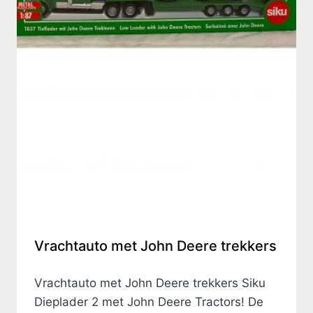
Vrachtauto met John Deere trekkers
Vrachtauto met John Deere trekkers Siku
Dieplader 2 met John Deere Tractors! De