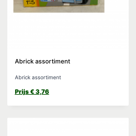
Abrick assortiment
Abrick assortiment
€
3,76