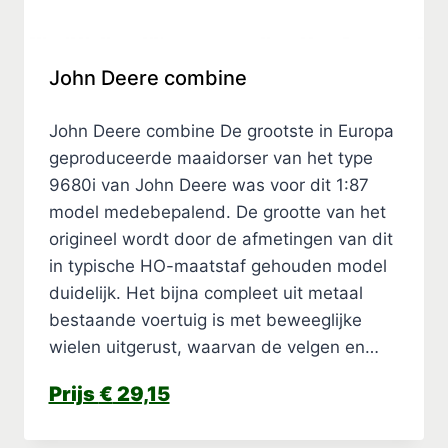
John Deere combine
John Deere combine De grootste in Europa
geproduceerde maaidorser van het type
9680i van John Deere was voor dit 1:87
model medebepalend. De grootte van het
origineel wordt door de afmetingen van dit
in typische HO-maatstaf gehouden model
duidelijk. Het bijna compleet uit metaal
bestaande voertuig is met beweeglijke
wielen uitgerust, waarvan de velgen en…
€
29,15