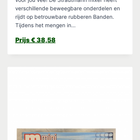
verschillende beweegbare onderdelen en
rijdt op betrouwbare rubberen Banden.
Tijdens het mengen in…
€
38,58