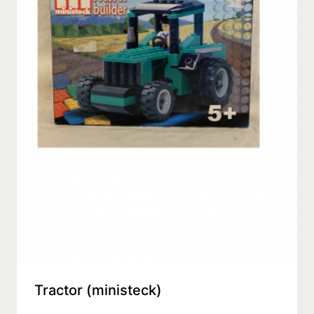
Tractor (ministeck)