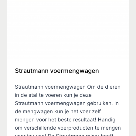
Strautmann voermengwagen
Strautmann voermengwagen Om de dieren
in de stal te voeren kun je deze
Strautmann voermengwagen gebruiken. In
de mengwagen kun je het voer zelf
mengen voor het beste resultaat! Handig
om verschillende voerproducten te mengen
voor jou vee! De Strautmann mixer heeft