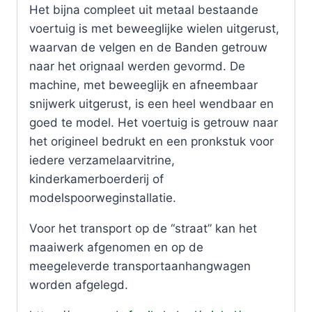
Het bijna compleet uit metaal bestaande
voertuig is met beweeglijke wielen uitgerust,
waarvan de velgen en de Banden getrouw
naar het orignaal werden gevormd. De
machine, met beweeglijk en afneembaar
snijwerk uitgerust, is een heel wendbaar en
goed te model. Het voertuig is getrouw naar
het origineel bedrukt en een pronkstuk voor
iedere verzamelaarvitrine,
kinderkamerboerderij of
modelspoorweginstallatie.
Voor het transport op de “straat” kan het
maaiwerk afgenomen en op de
meegeleverde transportaanhangwagen
worden afgelegd.