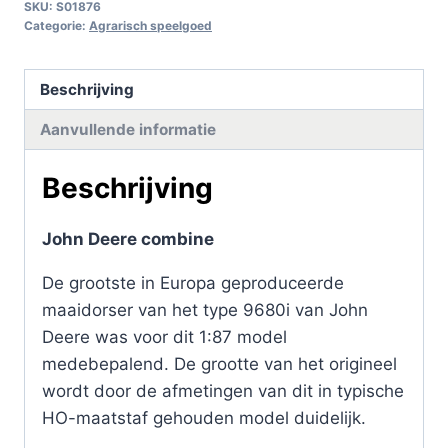
SKU:
S01876
aantal
Categorie:
Agrarisch speelgoed
Beschrijving
Aanvullende informatie
Beschrijving
John Deere combine
De grootste in Europa geproduceerde
maaidorser van het type 9680i van John
Deere was voor dit 1:87 model
medebepalend. De grootte van het origineel
wordt door de afmetingen van dit in typische
HO-maatstaf gehouden model duidelijk.