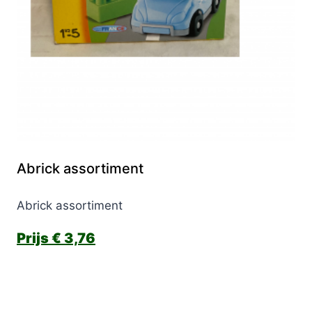
Abrick assortiment
Abrick assortiment
€
3,76