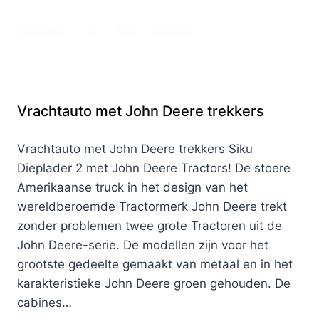
Vrachtauto met John Deere trekkers
Vrachtauto met John Deere trekkers Siku
Dieplader 2 met John Deere Tractors! De stoere
Amerikaanse truck in het design van het
wereldberoemde Tractormerk John Deere trekt
zonder problemen twee grote Tractoren uit de
John Deere-serie. De modellen zijn voor het
grootste gedeelte gemaakt van metaal en in het
karakteristieke John Deere groen gehouden. De
cabines…