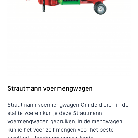
Strautmann voermengwagen
Strautmann voermengwagen Om de dieren in de
stal te voeren kun je deze Strautmann
voermengwagen gebruiken. In de mengwagen
kun je het voer zelf mengen voor het beste
resultaat! Handig om verschillende