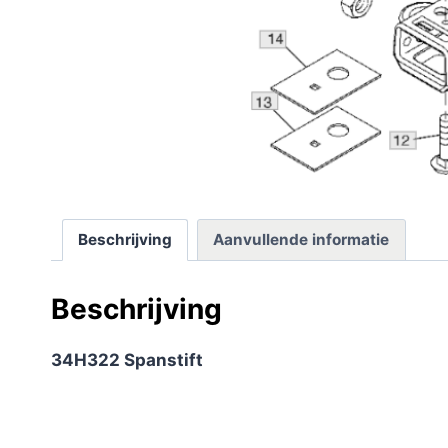
Beschrijving
Aanvullende informatie
Beschrijving
34H322 Spanstift