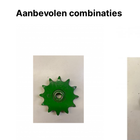
Aanbevolen combinaties