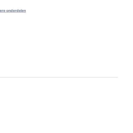
ere onderdelen