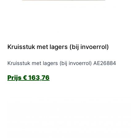
Kruisstuk met lagers (bij invoerrol)
Kruisstuk met lagers (bij invoerrol) AE26884
€
163,76