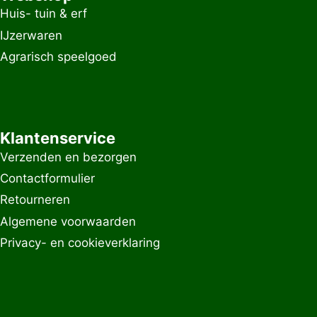
Huis- tuin & erf
IJzerwaren
Agrarisch speelgoed
Klantenservice
Verzenden en bezorgen
Contactformulier
Retourneren
Algemene voorwaarden
Privacy- en cookieverklaring