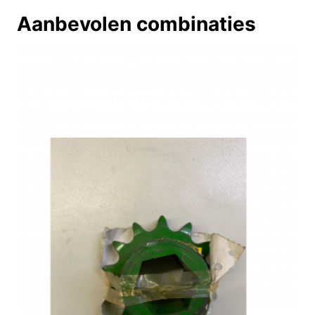
Aanbevolen combinaties