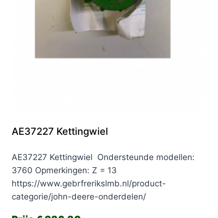
AE37227 Kettingwiel
AE37227 Kettingwiel Ondersteunde modellen:
3760 Opmerkingen: Z = 13
https://www.gebrfrerikslmb.nl/product-
categorie/john-deere-onderdelen/