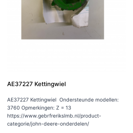
AE37227 Kettingwiel
AE37227 Kettingwiel Ondersteunde modellen:
3760 Opmerkingen: Z = 13
https://www.gebrfrerikslmb.nl/product-
categorie/john-deere-onderdelen/