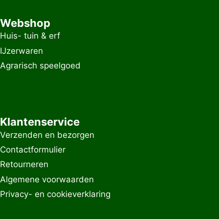
Webshop
Huis- tuin & erf
IJzerwaren
Agrarisch speelgoed
Klantenservice
Verzenden en bezorgen
Contactformulier
Retourneren
Algemene voorwaarden
Privacy- en cookieverklaring