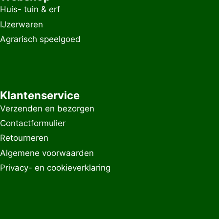
Huis- tuin & erf
IJzerwaren
Agrarisch speelgoed
Klantenservice
Verzenden en bezorgen
Contactformulier
Retourneren
Algemene voorwaarden
Privacy- en cookieverklaring