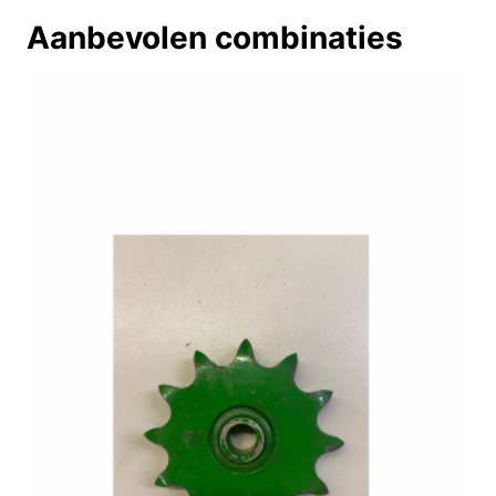
Aanbevolen combinaties