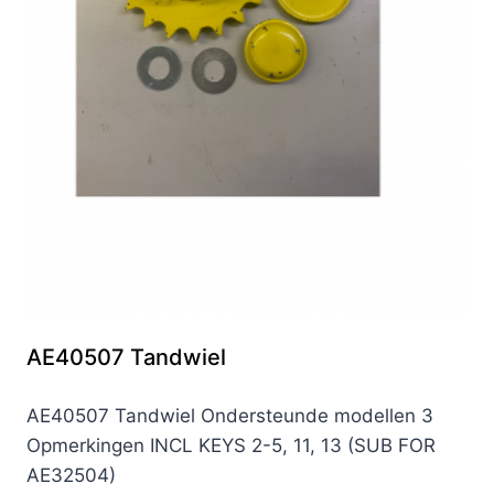
AE40507 Tandwiel
AE40507 Tandwiel Ondersteunde modellen 3
Opmerkingen INCL KEYS 2-5, 11, 13 (SUB FOR
AE32504)