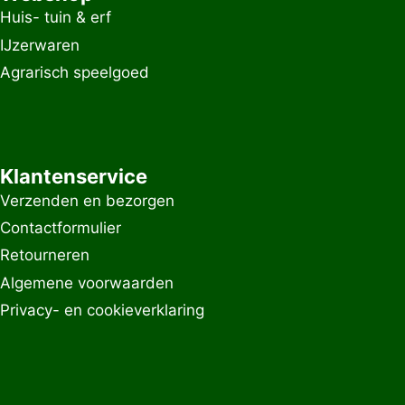
Huis- tuin & erf
IJzerwaren
Agrarisch speelgoed
Klantenservice
Verzenden en bezorgen
Contactformulier
Retourneren
Algemene voorwaarden
Privacy- en cookieverklaring