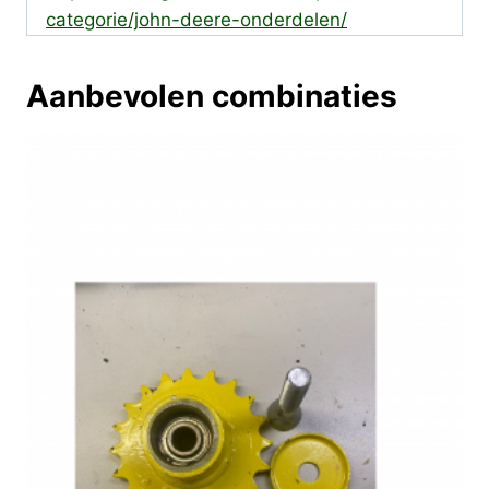
categorie/john-deere-onderdelen/
Aanbevolen combinaties