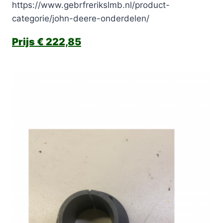
https://www.gebrfrerikslmb.nl/product-
categorie/john-deere-onderdelen/
€
222,85