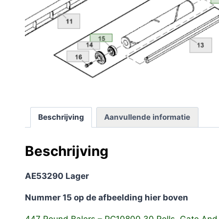
Beschrijving
Aanvullende informatie
Beschrijving
AE53290 Lager
Nummer 15 op de afbeelding hier boven