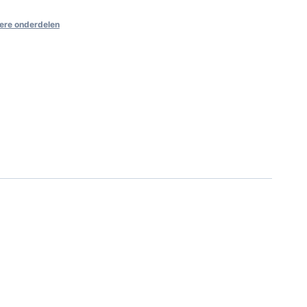
ere onderdelen