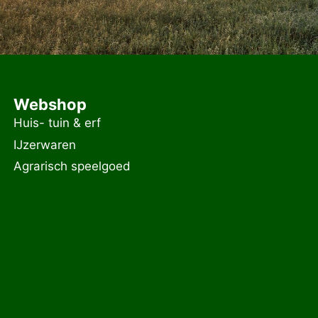
Webshop
Huis- tuin & erf
IJzerwaren
Agrarisch speelgoed