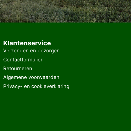
Klantenservice
Verzenden en bezorgen
Contactformulier
Retourneren
Algemene voorwaarden
Privacy- en cookieverklaring