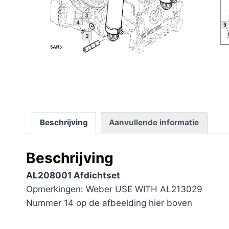
Beschrijving
Aanvullende informatie
Beschrijving
AL208001 Afdichtset
Opmerkingen: Weber USE WITH AL213029
Nummer 14 op de afbeelding hier boven