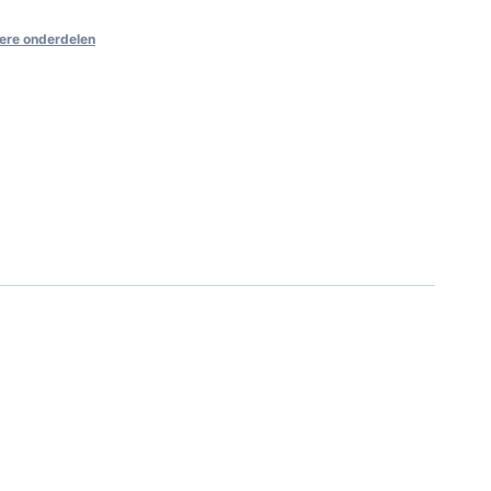
ere onderdelen