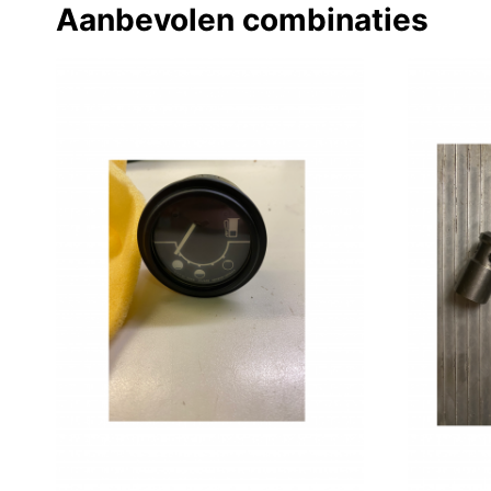
Aanbevolen combinaties