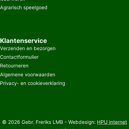
Agrarisch speelgoed
Klantenservice
Verzenden en bezorgen
Contactformulier
Retourneren
Algemene voorwaarden
Privacy- en cookieverklaring
© 2026 Gebr. Freriks LMB - Webdesign:
HPU internet