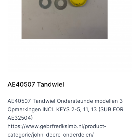
AE40507 Tandwiel
AE40507 Tandwiel Ondersteunde modellen 3
Opmerkingen INCL KEYS 2-5, 11, 13 (SUB FOR
AE32504)
https://www.gebrfrerikslmb.nl/product-
categorie/john-deere-onderdelen/