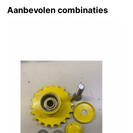
Aanbevolen combinaties