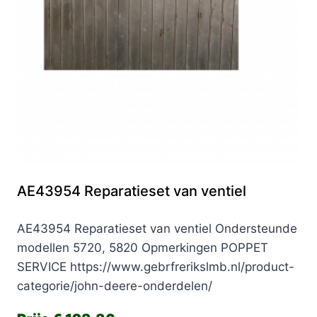
AE43954 Reparatieset van ventiel
AE43954 Reparatieset van ventiel Ondersteunde
modellen 5720, 5820 Opmerkingen POPPET
SERVICE https://www.gebrfrerikslmb.nl/product-
categorie/john-deere-onderdelen/