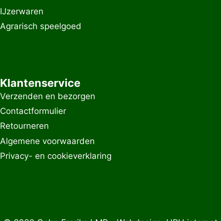
IJzerwaren
Agrarisch speelgoed
Klantenservice
Verzenden en bezorgen
Contactformulier
Retourneren
Algemene voorwaarden
Privacy- en cookieverklaring