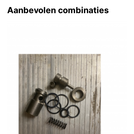
Aanbevolen combinaties