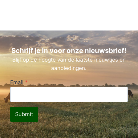
Schrijf je in voor onze nieuwsbrief!
Blijf op de hoogte van de laatste nieuwtjes en
aanbiedingen.
Email
*
Submit