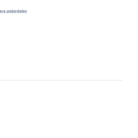
ere onderdelen