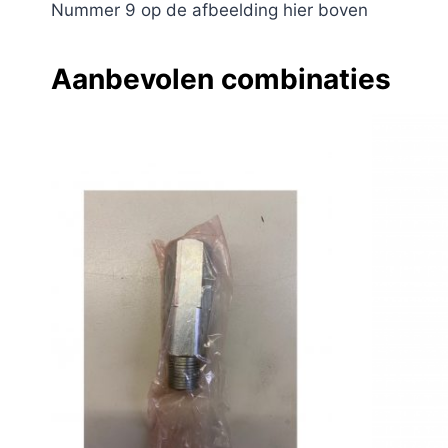
Nummer 9 op de afbeelding hier boven
Aanbevolen combinaties