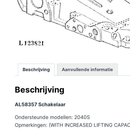
Beschrijving
Aanvullende informatie
Beschrijving
AL58357 Schakelaar
Ondersteunde modellen: 2040S
Opmerkingen: (WITH INCREASED LIFTING CAPAC