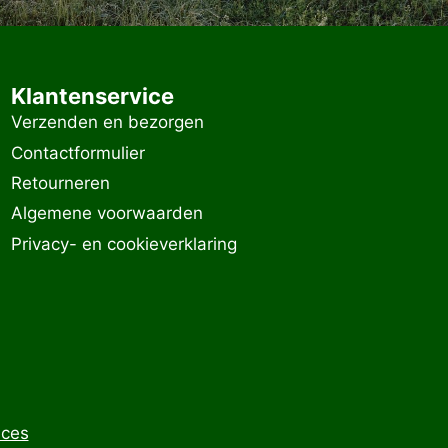
Klantenservice
Verzenden en bezorgen
Contactformulier
Retourneren
Algemene voorwaarden
Privacy- en cookieverklaring
ices