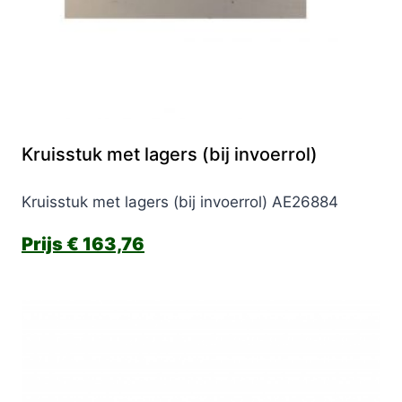
Kruisstuk met lagers (bij invoerrol)
Kruisstuk met lagers (bij invoerrol) AE26884
€
163,76