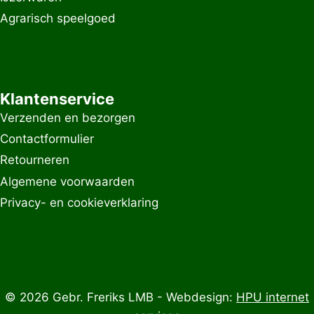
Agrarisch speelgoed
Klantenservice
Verzenden en bezorgen
Contactformulier
Retourneren
Algemene voorwaarden
Privacy- en cookieverklaring
© 2026 Gebr. Freriks LMB - Webdesign:
HPU internet