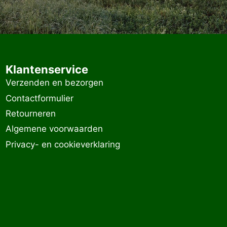
Klantenservice
Verzenden en bezorgen
Contactformulier
Retourneren
Algemene voorwaarden
Privacy- en cookieverklaring