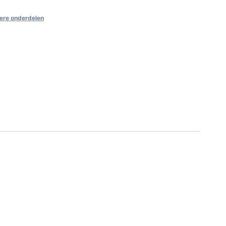
ere onderdelen