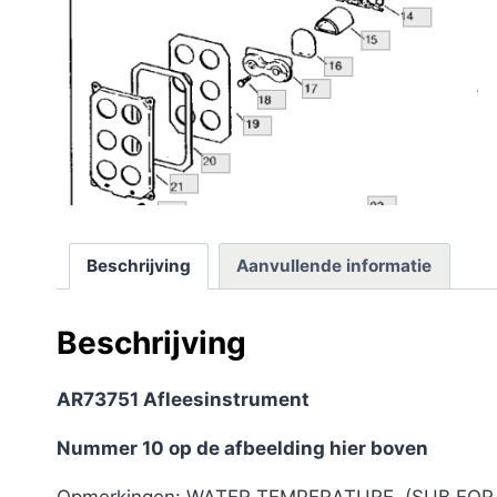
Beschrijving
Aanvullende informatie
Beschrijving
AR73
751 Afleesinstrument
Nummer 10 op de afbeelding hier boven