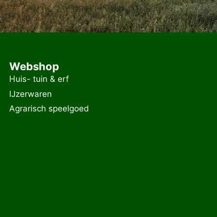
Webshop
Huis- tuin & erf
IJzerwaren
Agrarisch speelgoed