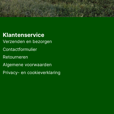
Klantenservice
Verzenden en bezorgen
Contactformulier
Retourneren
Algemene voorwaarden
Privacy- en cookieverklaring