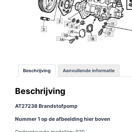
Beschrijving
Aanvullende informatie
Beschrijving
AT27238 Brandstofpomp
Nummer 1 op de afbeelding hier boven