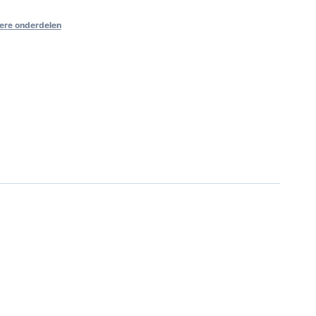
ere onderdelen