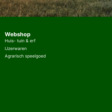
Webshop
Huis- tuin & erf
IJzerwaren
Agrarisch speelgoed