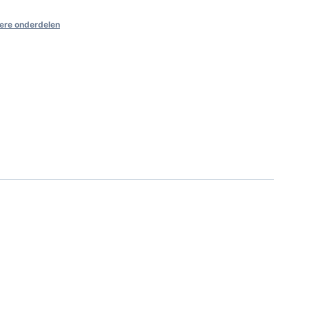
ere onderdelen