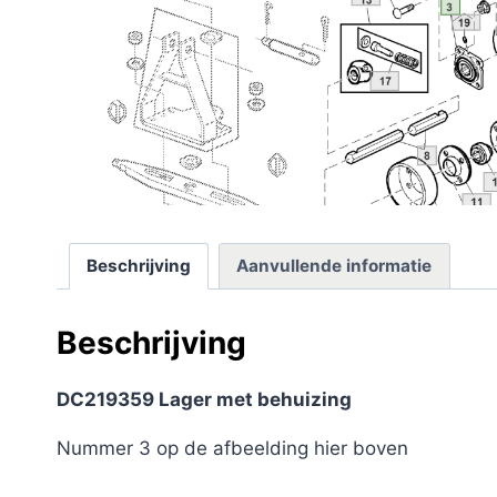
Beschrijving
Aanvullende informatie
Beschrijving
DC219359 Lager met behuizing
Nummer 3 op de afbeelding hier boven