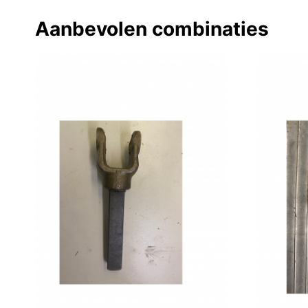
Aanbevolen combinaties