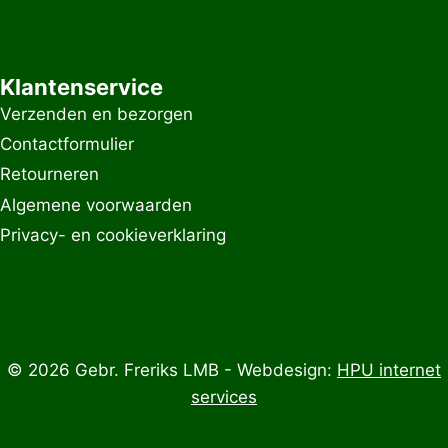
Klantenservice
Verzenden en bezorgen
Contactformulier
Retourneren
Algemene voorwaarden
Privacy- en cookieverklaring
© 2026 Gebr. Freriks LMB - Webdesign:
HPU internet
services