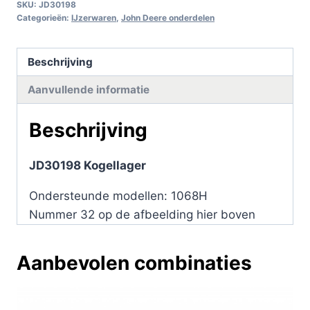
SKU:
JD30198
Categorieën:
IJzerwaren
,
John Deere onderdelen
Beschrijving
Aanvullende informatie
Beschrijving
JD30198 Kogellager
Ondersteunde modellen: 1068H
Nummer 32 op de afbeelding hier boven
Aanbevolen combinaties