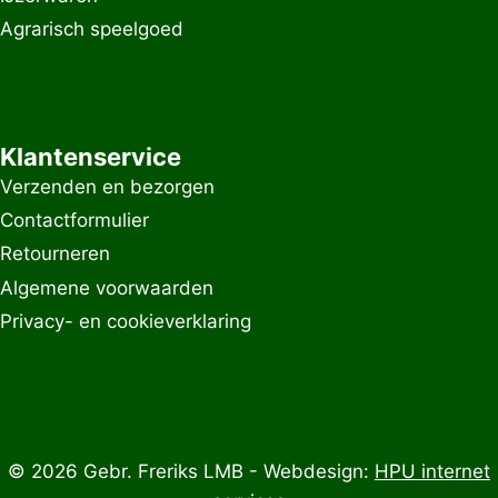
Agrarisch speelgoed
Klantenservice
Verzenden en bezorgen
Contactformulier
Retourneren
Algemene voorwaarden
Privacy- en cookieverklaring
© 2026 Gebr. Freriks LMB - Webdesign:
HPU internet