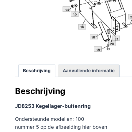
Beschrijving
Aanvullende informatie
Beschrijving
JD8253 Kegellager-buitenring
Ondersteunde modellen: 100
nummer 5 op de afbeelding hier boven