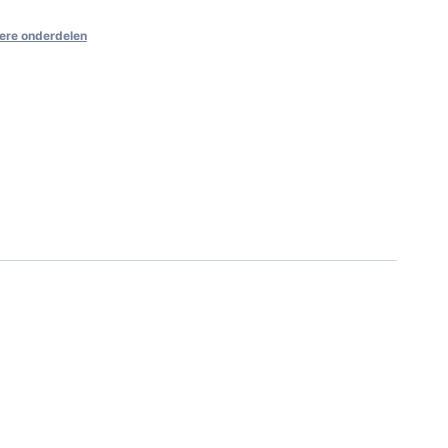
ere onderdelen