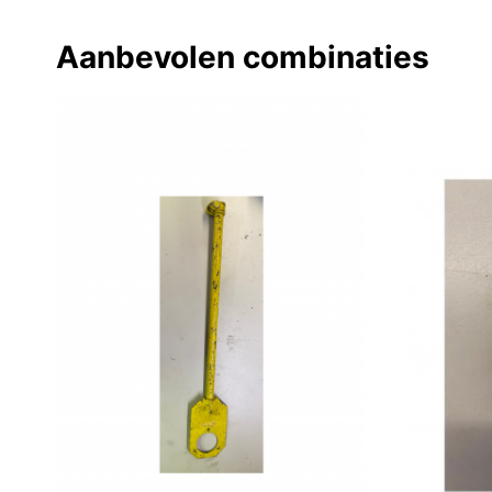
Aanbevolen combinaties