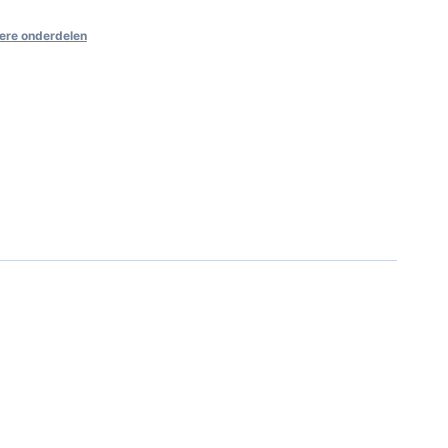
ere onderdelen