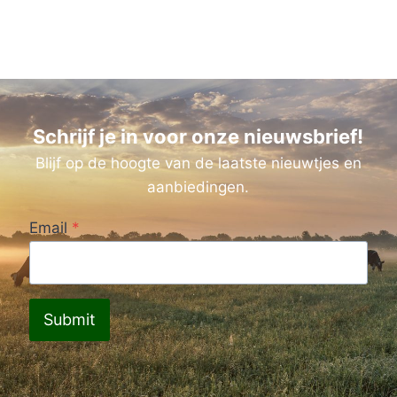
Schrijf je in voor onze nieuwsbrief!
Blijf op de hoogte van de laatste nieuwtjes en
aanbiedingen.
Email
*
Submit