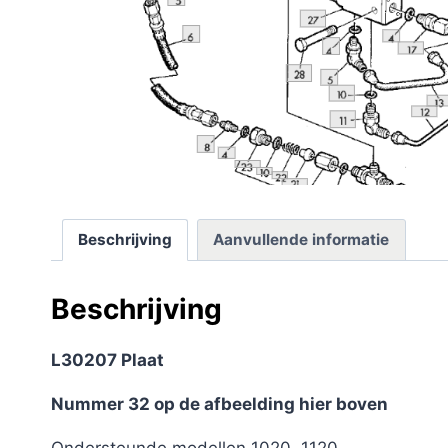
Beschrijving
Aanvullende informatie
Beschrijving
L30207 Plaat
Nummer 32 op de afbeelding hier boven