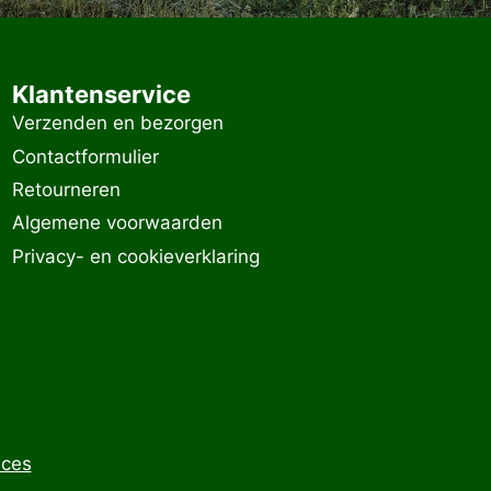
Klantenservice
Verzenden en bezorgen
Contactformulier
Retourneren
Algemene voorwaarden
Privacy- en cookieverklaring
ices