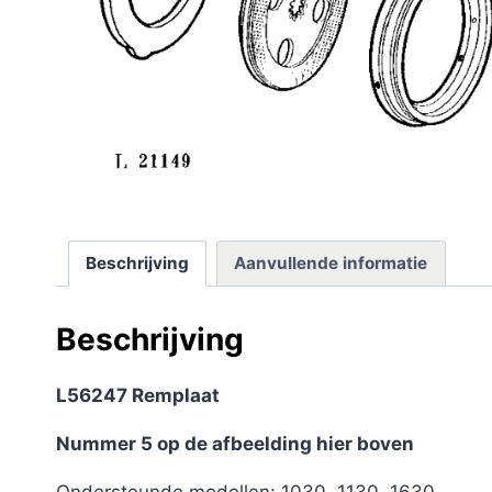
Beschrijving
Aanvullende informatie
Beschrijving
L56247 Remplaat
Nummer 5 op de afbeelding hier boven