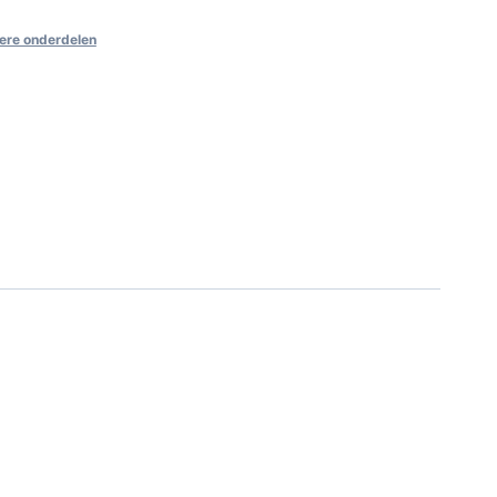
ere onderdelen