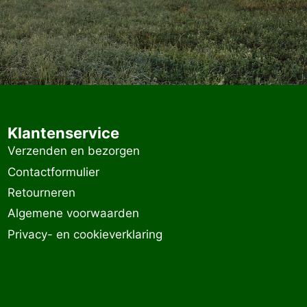
Klantenservice
Verzenden en bezorgen
Contactformulier
Retourneren
Algemene voorwaarden
Privacy- en cookieverklaring