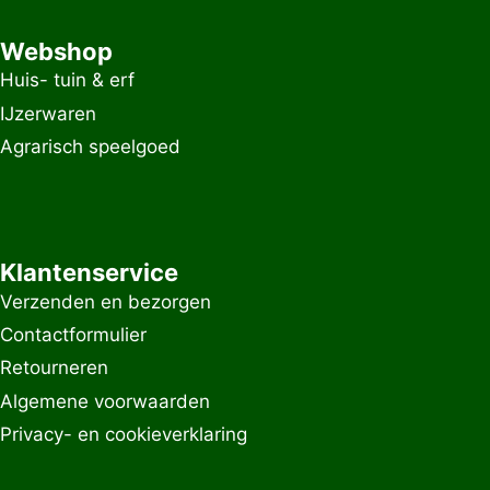
Webshop
Huis- tuin & erf
IJzerwaren
Agrarisch speelgoed
Klantenservice
Verzenden en bezorgen
Contactformulier
Retourneren
Algemene voorwaarden
Privacy- en cookieverklaring