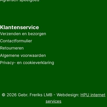
Klantenservice
Verzenden en bezorgen
Contactformulier
Retourneren
Algemene voorwaarden
Privacy- en cookieverklaring
© 2026 Gebr. Freriks LMB - Webdesign:
HPU internet
services