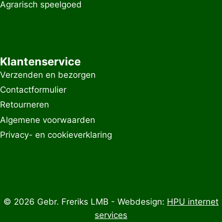
Agrarisch speelgoed
Klantenservice
Verzenden en bezorgen
Contactformulier
Retourneren
Algemene voorwaarden
Privacy- en cookieverklaring
© 2026 Gebr. Freriks LMB - Webdesign:
HPU internet
services