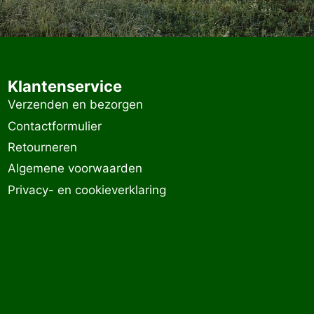
Klantenservice
Verzenden en bezorgen
Contactformulier
Retourneren
Algemene voorwaarden
Privacy- en cookieverklaring