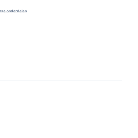
ere onderdelen