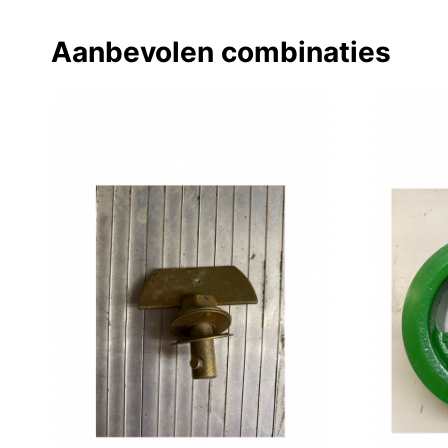
Aanbevolen combinaties