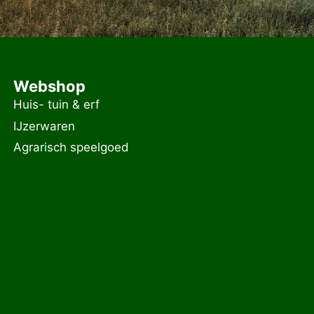
Webshop
Huis- tuin & erf
IJzerwaren
Agrarisch speelgoed