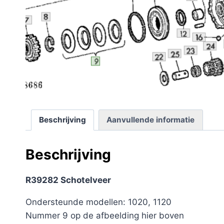
Beschrijving
Aanvullende informatie
Beschrijving
R39282 Schotelveer
Ondersteunde modellen: 1020, 1120
Nummer 9 op de afbeelding hier boven