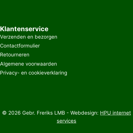
Klantenservice
Verzenden en bezorgen
Contactformulier
Retourneren
Algemene voorwaarden
Privacy- en cookieverklaring
© 2026 Gebr. Freriks LMB - Webdesign:
HPU internet
services