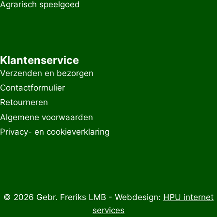
Agrarisch speelgoed
Klantenservice
Verzenden en bezorgen
Contactformulier
Retourneren
Algemene voorwaarden
Privacy- en cookieverklaring
© 2026 Gebr. Freriks LMB - Webdesign:
HPU internet
services