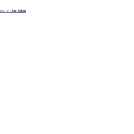
ere onderdelen