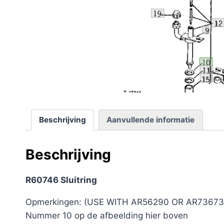
Beschrijving
Aanvullende informatie
Beschrijving
R60746 Sluitring
Opmerkingen: (USE WITH AR56290 OR AR73673
Nummer 10 op de afbeelding hier boven