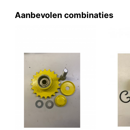
Aanbevolen combinaties