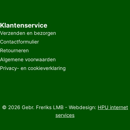
Klantenservice
Verzenden en bezorgen
Contactformulier
Retourneren
Algemene voorwaarden
Privacy- en cookieverklaring
© 2026 Gebr. Freriks LMB - Webdesign:
HPU internet
services