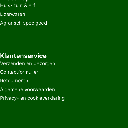
Huis- tuin & erf
IJzerwaren
Agrarisch speelgoed
Klantenservice
Verzenden en bezorgen
Contactformulier
Retourneren
Algemene voorwaarden
Privacy- en cookieverklaring