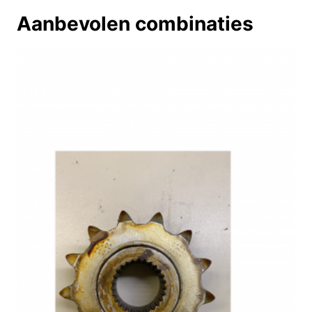
Aanbevolen combinaties