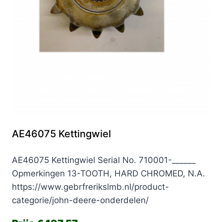
AE46075 Kettingwiel
AE46075 Kettingwiel Serial No. 710001-______
Opmerkingen 13-TOOTH, HARD CHROMED, N.A.
https://www.gebrfrerikslmb.nl/product-
categorie/john-deere-onderdelen/