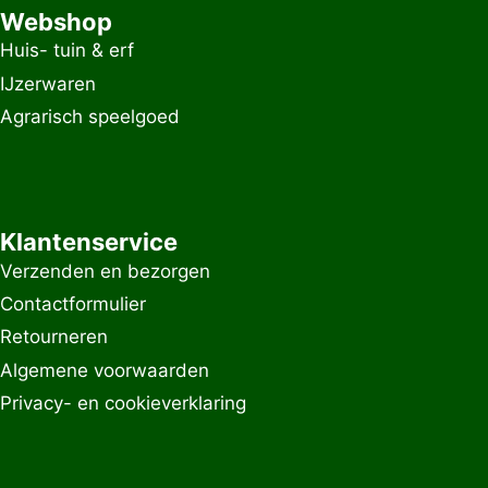
Webshop
Huis- tuin & erf
IJzerwaren
Agrarisch speelgoed
Klantenservice
Verzenden en bezorgen
Contactformulier
Retourneren
Algemene voorwaarden
Privacy- en cookieverklaring