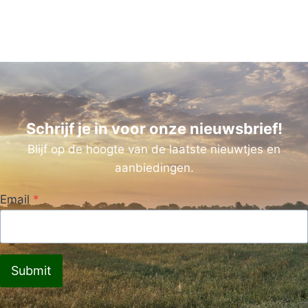
Schrijf je in voor onze nieuwsbrief!
Blijf op de hoogte van de laatste nieuwtjes en
aanbiedingen.
Email
*
Submit