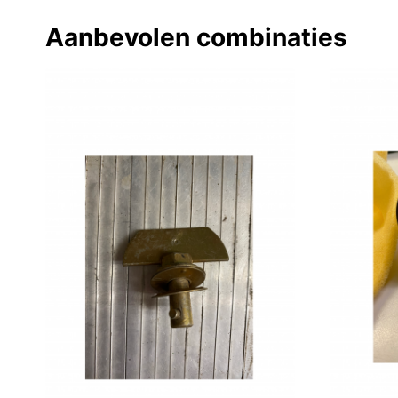
Aanbevolen combinaties