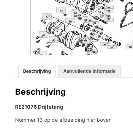
Beschrijving
Aanvullende informatie
Beschrijving
RE21076 Drijfstang
Nummer 13 op de afbeelding hier boven