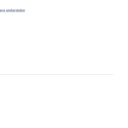
ere onderdelen