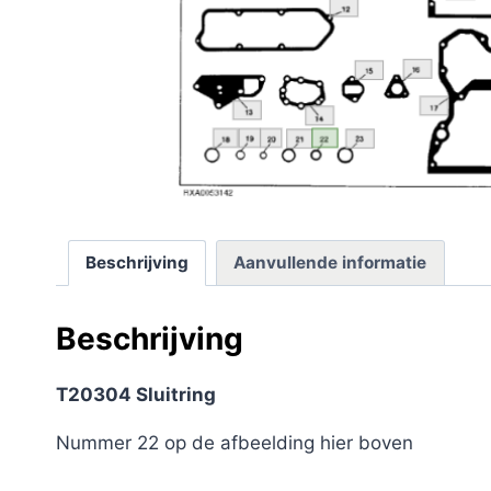
Beschrijving
Aanvullende informatie
Beschrijving
T20304 Sluitring
Nummer 22 op de afbeelding hier boven