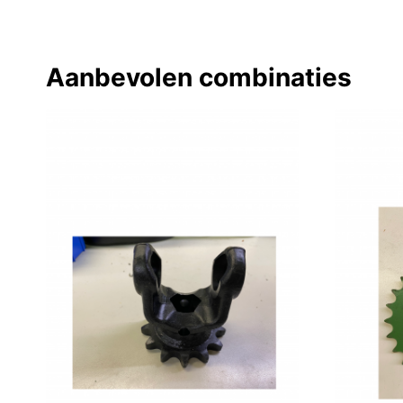
Aanbevolen combinaties