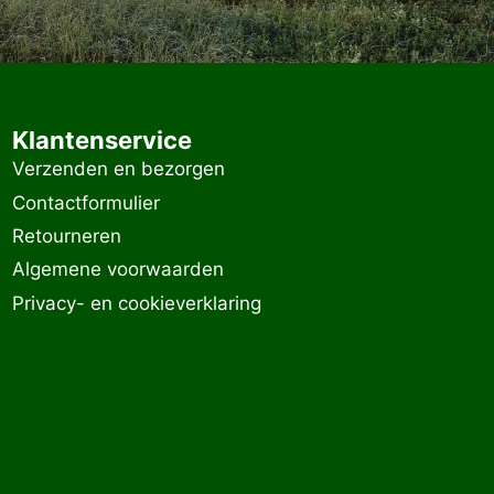
Klantenservice
Verzenden en bezorgen
Contactformulier
Retourneren
Algemene voorwaarden
Privacy- en cookieverklaring