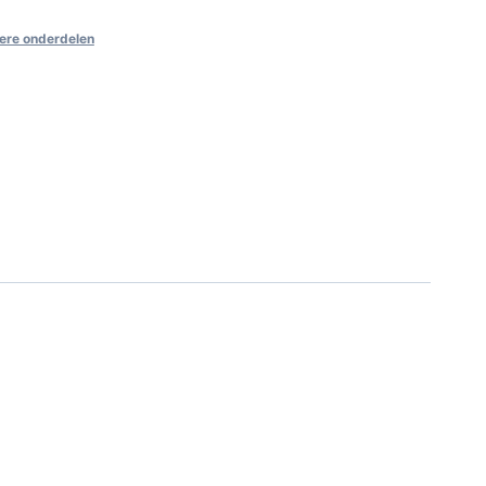
ere onderdelen