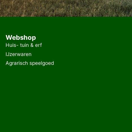
Webshop
Huis- tuin & erf
IJzerwaren
Agrarisch speelgoed