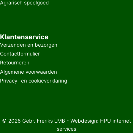
Agrarisch speelgoed
Klantenservice
Verzenden en bezorgen
Contactformulier
Retourneren
Algemene voorwaarden
Privacy- en cookieverklaring
© 2026 Gebr. Freriks LMB - Webdesign:
HPU internet
services