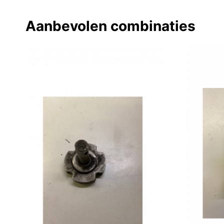
Aanbevolen combinaties