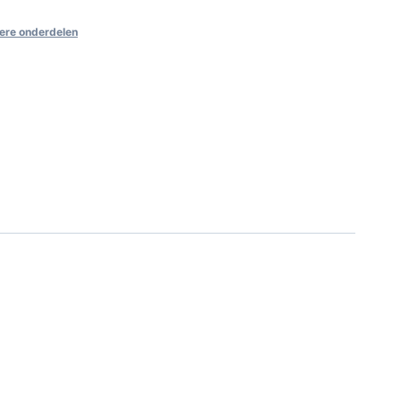
ere onderdelen