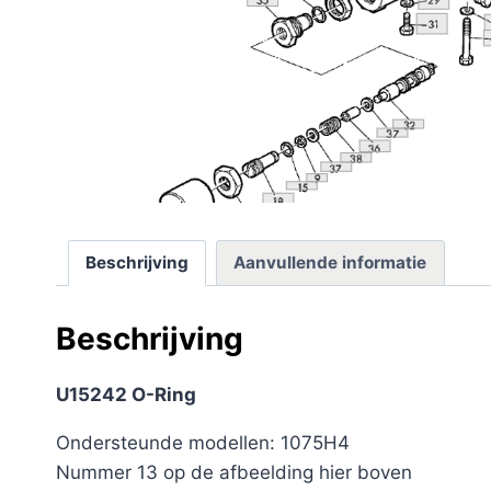
Beschrijving
Aanvullende informatie
Beschrijving
U15242 O-Ring
Ondersteunde modellen: 1075H4
Nummer 13 op de afbeelding hier boven