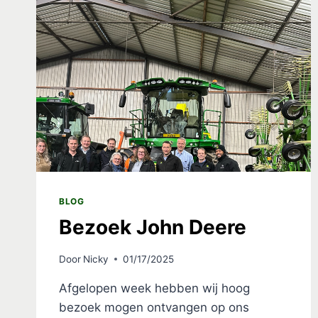
BLOG
Bezoek John Deere
Door
Nicky
01/17/2025
Afgelopen week hebben wij hoog
bezoek mogen ontvangen op ons