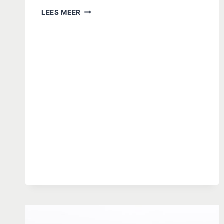
AFLEVERINGEN
LEES MEER