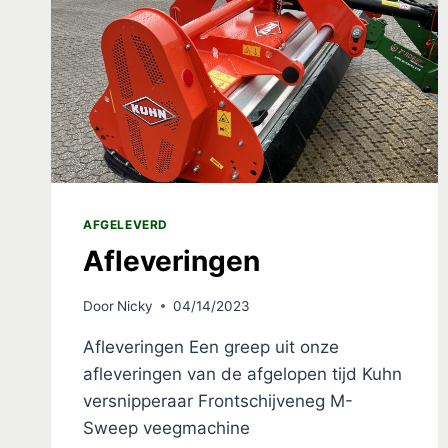
AFGELEVERD
Afleveringen
Door
Nicky
04/14/2023
Afleveringen Een greep uit onze
afleveringen van de afgelopen tijd Kuhn
versnipperaar Frontschijveneg M-
Sweep veegmachine