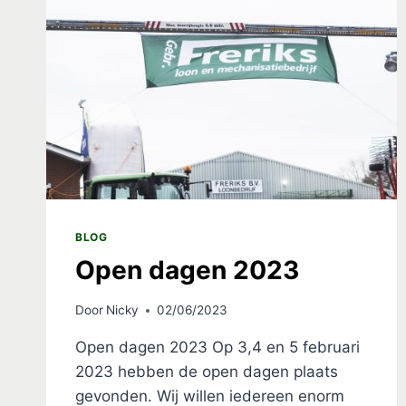
BLOG
Open dagen 2023
Door
Nicky
02/06/2023
Open dagen 2023 Op 3,4 en 5 februari
2023 hebben de open dagen plaats
gevonden. Wij willen iedereen enorm