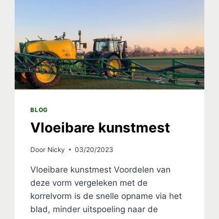
BLOG
Vloeibare kunstmest
Door
Nicky
03/20/2023
Vloeibare kunstmest Voordelen van
deze vorm vergeleken met de
korrelvorm is de snelle opname via het
blad, minder uitspoeling naar de