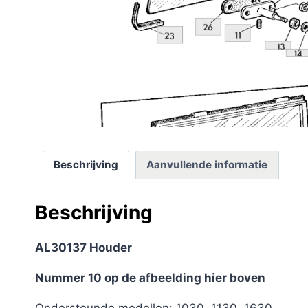
Beschrijving
Aanvullende informatie
Beschrijving
AL30137 Houder
Nummer 10 op de afbeelding hier boven