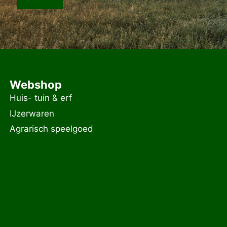
Webshop
Huis- tuin & erf
IJzerwaren
Agrarisch speelgoed