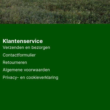
Klantenservice
Verzenden en bezorgen
Contactformulier
Retourneren
Algemene voorwaarden
Privacy- en cookieverklaring