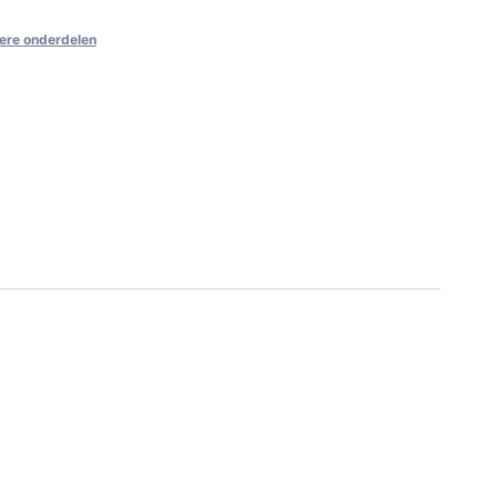
ere onderdelen