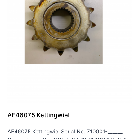
AE46075 Kettingwiel
AE46075 Kettingwiel Serial No. 710001-______