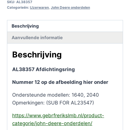
SKU:
AL38357
Categorieën:
IJzerwaren
,
John Deere onderdelen
Beschrijving
Aanvullende informatie
Beschrijving
AL38357 Afdichtingsring
Nummer 12 op de afbeelding hier onder
Ondersteunde modellen: 1640, 2040
Opmerkingen: (SUB FOR AL23547)
https://www.gebrfrerikslmb.nl/product-
categorie/john-deere-onderdelen/