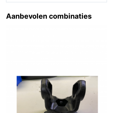
Aanbevolen combinaties