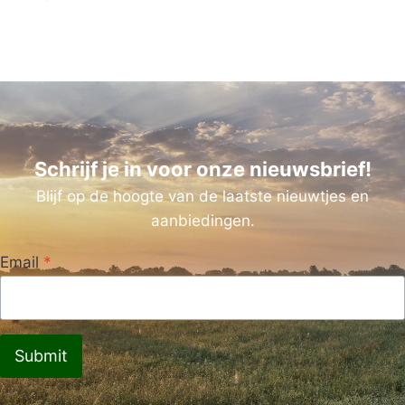
Schrijf je in voor onze nieuwsbrief!
Blijf op de hoogte van de laatste nieuwtjes en
aanbiedingen.
Email
*
Submit