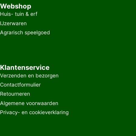
Webshop
Huis- tuin & erf
IJzerwaren
Agrarisch speelgoed
Klantenservice
Verzenden en bezorgen
Contactformulier
Retourneren
Algemene voorwaarden
Privacy- en cookieverklaring