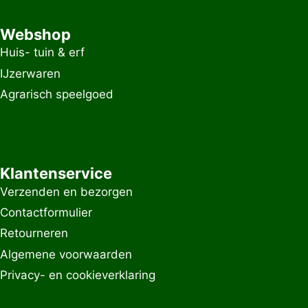
Webshop
Huis- tuin & erf
IJzerwaren
Agrarisch speelgoed
Klantenservice
Verzenden en bezorgen
Contactformulier
Retourneren
Algemene voorwaarden
Privacy- en cookieverklaring