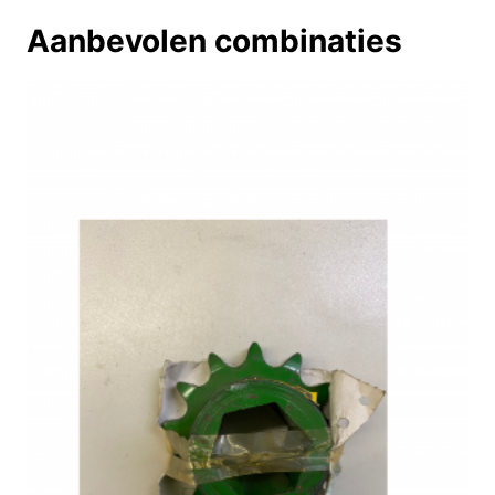
Aanbevolen combinaties