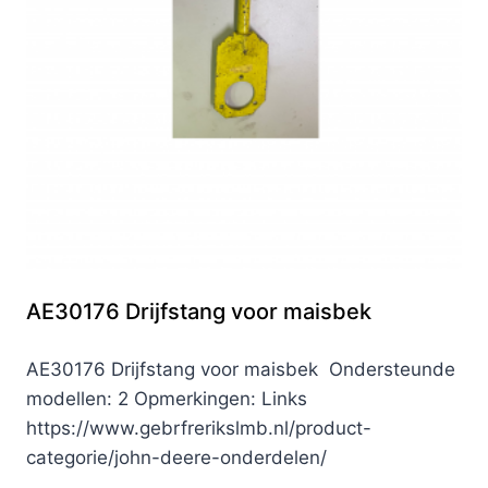
AE30176 Drijfstang voor maisbek
AE30176 Drijfstang voor maisbek Ondersteunde
modellen: 2 Opmerkingen: Links
https://www.gebrfrerikslmb.nl/product-
categorie/john-deere-onderdelen/