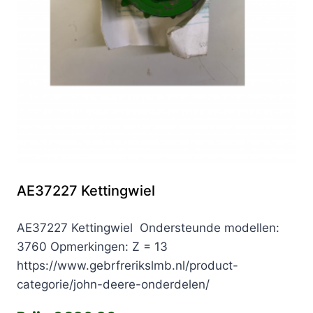
AE37227 Kettingwiel
AE37227 Kettingwiel Ondersteunde modellen:
3760 Opmerkingen: Z = 13
https://www.gebrfrerikslmb.nl/product-
categorie/john-deere-onderdelen/